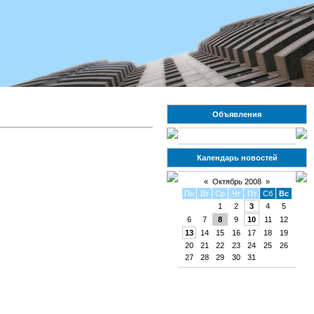
Объявления
Календарь новостей
«
Октябрь 2008
»
Пн
Вт
Ср
Чт
Пт
Сб
Вс
1
2
3
4
5
6
7
8
9
10
11
12
13
14
15
16
17
18
19
20
21
22
23
24
25
26
27
28
29
30
31