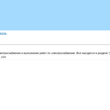
ароль
ектроснабжения и выполнение работ по электроснабжению. Всё находится в разделе 
1.2009